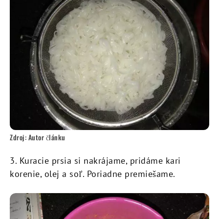
Zdroj: Autor článku
3. Kuracie prsia si nakrájame, pridáme kari
korenie, olej a soľ. Poriadne premiešame.