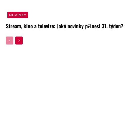
NOVINKY
Stream, kino a televize: Jaké novinky přinesl 31. týden?