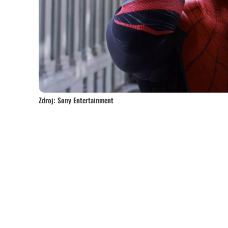
Zdroj: Sony Entertainment