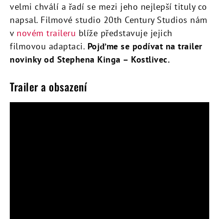
velmi chválí a řadí se mezi jeho nejlepší tituly co
napsal. Filmové studio 20th Century Studios nám
v
novém traileru
blíže představuje jejich
filmovou adaptaci.
Pojďme se podívat na trailer
novinky od Stephena Kinga – Kostlivec.
Trailer a obsazení