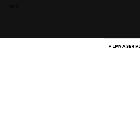
LOGIN
FILMY A SERIÁ