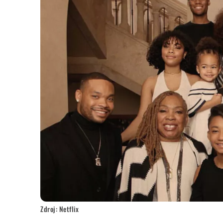
Zdroj: Netflix