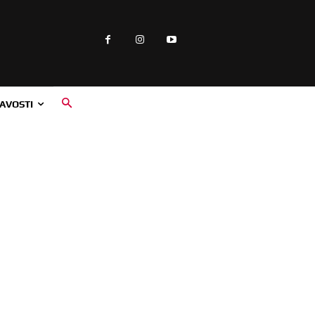
AVOSTI