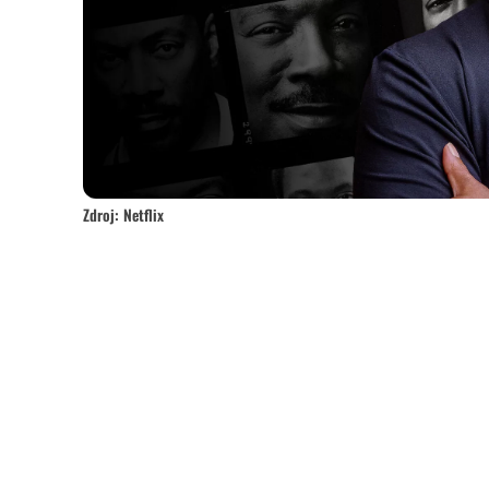
Zdroj: Netflix