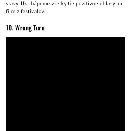
stavy. Už chápeme všetky tie pozitívne ohlasy na
film z festivalov.
10. Wrong Turn