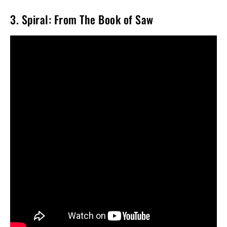
3. Spiral: From The Book of Saw