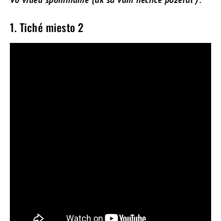
1. Tiché miesto 2