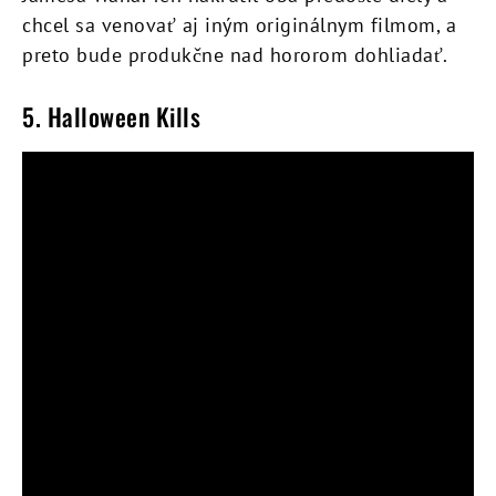
chcel sa venovať aj iným originálnym filmom, a
preto bude produkčne nad hororom dohliadať.
5. Halloween Kills