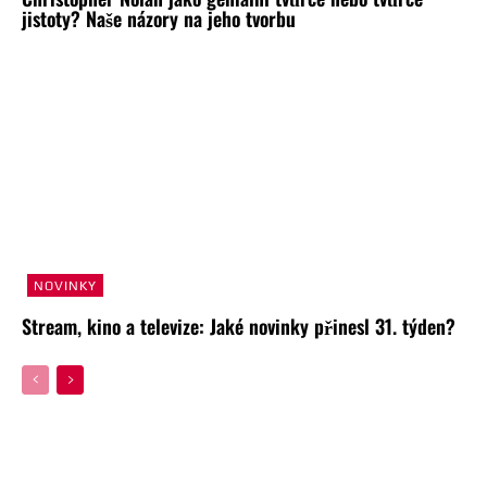
jistoty? Naše názory na jeho tvorbu
NOVINKY
Stream, kino a televize: Jaké novinky přinesl 31. týden?