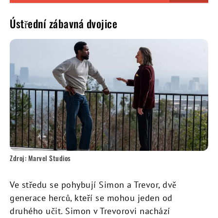
Ústřední zábavná dvojice
Zdroj: Marvel Studios
Ve středu se pohybují Simon a Trevor, dvě
generace herců, kteří se mohou jeden od
druhého učit. Simon v Trevorovi nachází