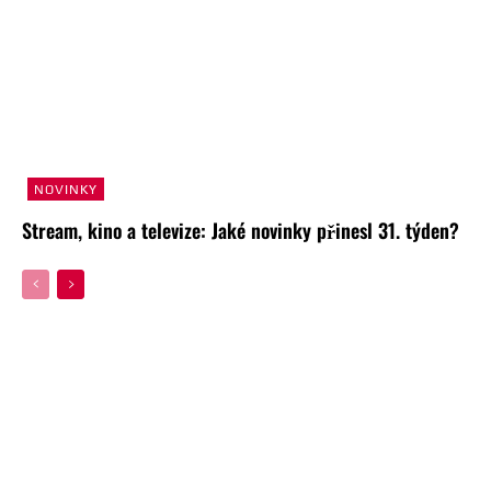
NOVINKY
Stream, kino a televize: Jaké novinky přinesl 31. týden?