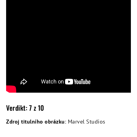
Verdikt: 7 z 10
Zdroj titulního obrázku
: Marvel Studios