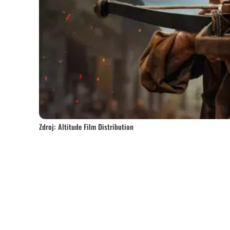
Zdroj: Altitude Film Distribution