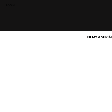
LOGIN
FILMY A SERIÁ