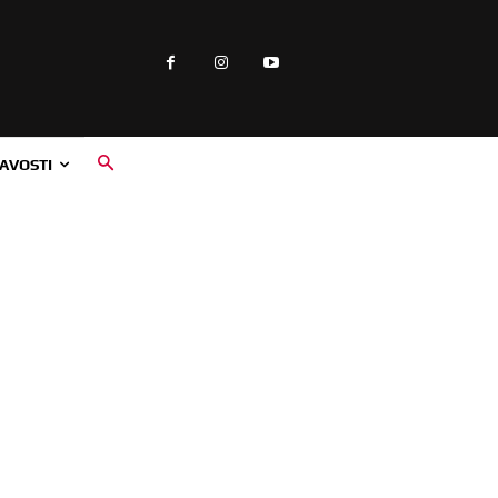
AVOSTI