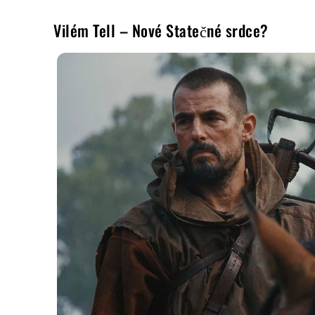
Vilém Tell – Nové Statečné srdce?