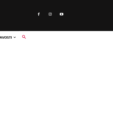
AVOSTI