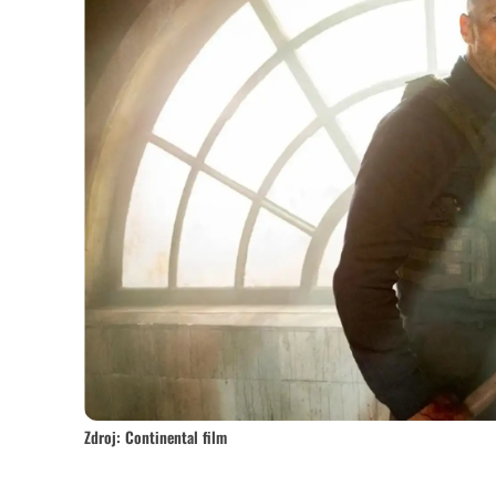
Zdroj: Continental film