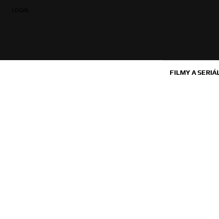
LOGIN
FILMY A SERIÁ