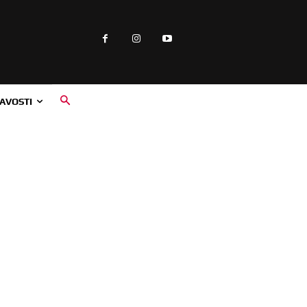
AVOSTI