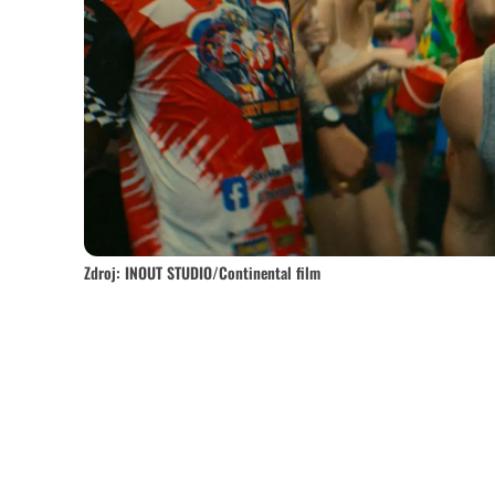
Zdroj: INOUT STUDIO/Continental film