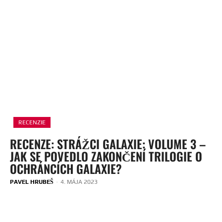
RECENZIE
RECENZE: STRÁŽCI GALAXIE: VOLUME 3 –
JAK SE POVEDLO ZAKONČENÍ TRILOGIE O
OCHRÁNCÍCH GALAXIE?
PAVEL HRUBEŠ
-
4. MÁJA 2023