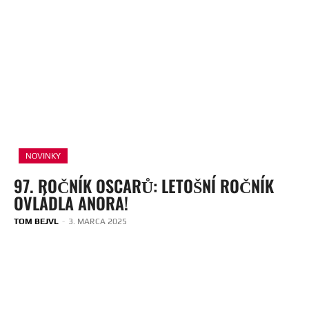
NOVINKY
97. ROČNÍK OSCARŮ: LETOŠNÍ ROČNÍK
OVLÁDLA ANORA!
TOM BEJVL
-
3. MARCA 2025