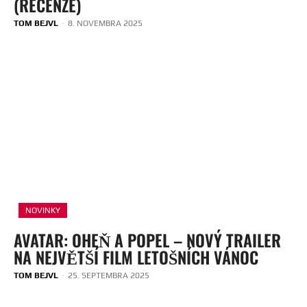
(RECENZE)
TOM BEJVL
-
8. NOVEMBRA 2025
NOVINKY
AVATAR: OHEŇ A POPEL – NOVÝ TRAILER
NA NEJVĚTŠÍ FILM LETOŠNÍCH VÁNOC
TOM BEJVL
-
25. SEPTEMBRA 2025