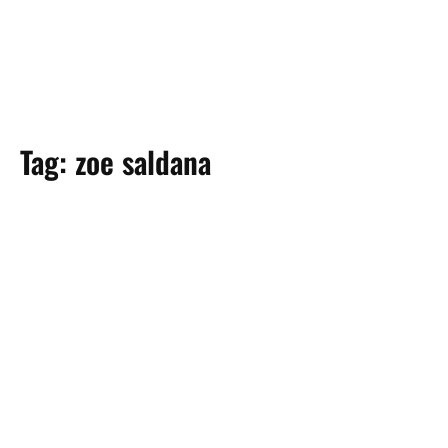
Tag:
zoe saldana