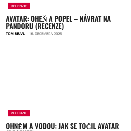
RECENZIE
AVATAR: OHEŇ A POPEL – NÁVRAT NA
PANDORU (RECENZE)
TOM BEJVL
-
16. DECEMBRA 2025
RECENZIE
OHNĚM A VODOU: JAK SE TOČIL AVATAR