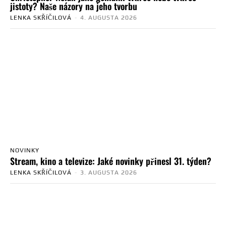
jistoty? Naše názory na jeho tvorbu
LENKA SKŘÍČILOVÁ
-
4. AUGUSTA 2026
NOVINKY
Stream, kino a televize: Jaké novinky přinesl 31. týden?
LENKA SKŘÍČILOVÁ
-
3. AUGUSTA 2026