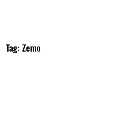
Tag:
Zemo