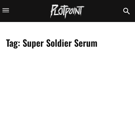
Tag:
Super Soldier Serum