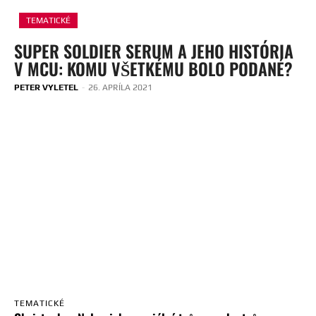
TEMATICKÉ
SUPER SOLDIER SERUM A JEHO HISTÓRIA
V MCU: KOMU VŠETKÉMU BOLO PODANÉ?
PETER VYLETEL
-
26. APRÍLA 2021
TEMATICKÉ