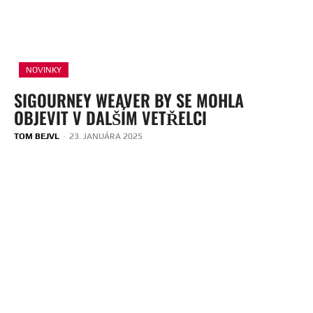
NOVINKY
SIGOURNEY WEAVER BY SE MOHLA
OBJEVIT V DALŠÍM VETŘELCI
TOM BEJVL
-
23. JANUÁRA 2025