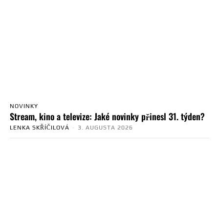
NOVINKY
Stream, kino a televize: Jaké novinky přinesl 31. týden?
LENKA SKŘÍČILOVÁ
-
3. AUGUSTA 2026