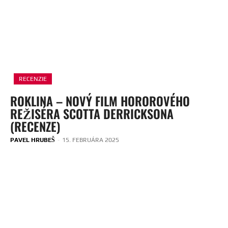
RECENZIE
ROKLINA – NOVÝ FILM HOROROVÉHO
REŽISÉRA SCOTTA DERRICKSONA
(RECENZE)
PAVEL HRUBEŠ
-
15. FEBRUÁRA 2025