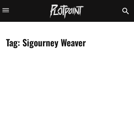
Tag:
Sigourney Weaver