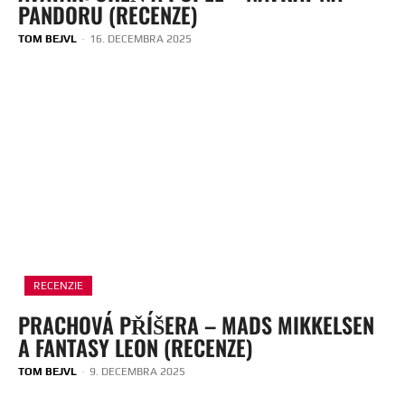
PANDORU (RECENZE)
TOM BEJVL
-
16. DECEMBRA 2025
RECENZIE
PRACHOVÁ PŘÍŠERA – MADS MIKKELSEN
A FANTASY LEON (RECENZE)
TOM BEJVL
-
9. DECEMBRA 2025