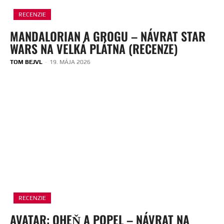
RECENZIE
MANDALORIAN A GROGU – NÁVRAT STAR
WARS NA VELKÁ PLÁTNA (RECENZE)
TOM BEJVL
-
19. MÁJA 2026
RECENZIE
AVATAR: OHEŇ A POPEL – NÁVRAT NA