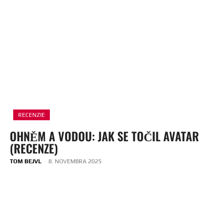
RECENZIE
OHNĚM A VODOU: JAK SE TOČIL AVATAR
(RECENZE)
TOM BEJVL
-
8. NOVEMBRA 2025