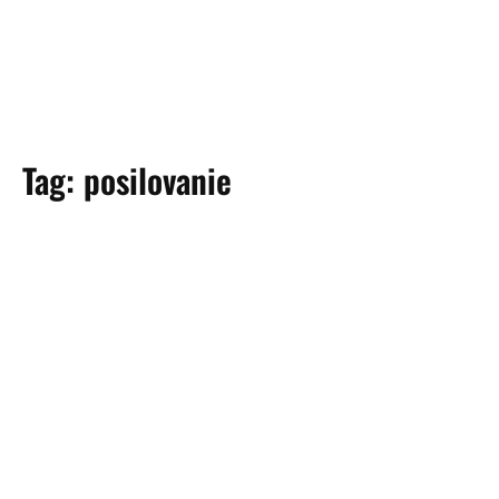
Tag:
posilovanie