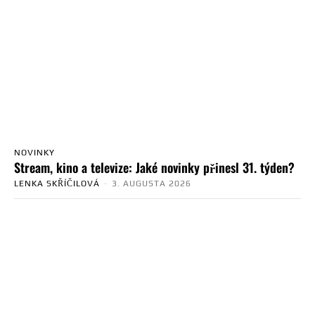
NOVINKY
Stream, kino a televize: Jaké novinky přinesl 31. týden?
LENKA SKŘÍČILOVÁ
-
3. AUGUSTA 2026