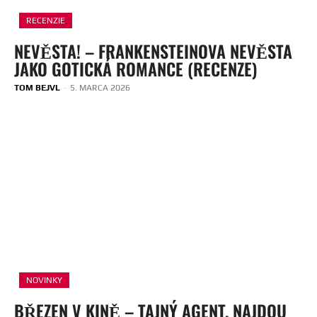
RECENZIE
NEVĚSTA! – FRANKENSTEINOVA NEVĚSTA
JAKO GOTICKÁ ROMANCE (RECENZE)
TOM BEJVL
-
5. MARCA 2026
NOVINKY
BŘEZEN V KINĚ – TAJNÝ AGENT, NAJDOU