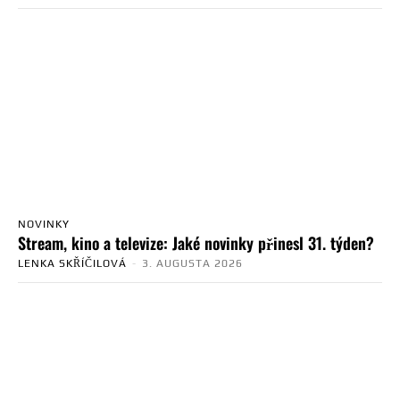
NOVINKY
Stream, kino a televize: Jaké novinky přinesl 31. týden?
LENKA SKŘÍČILOVÁ
-
3. AUGUSTA 2026