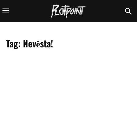
Tag:
Nevěsta!