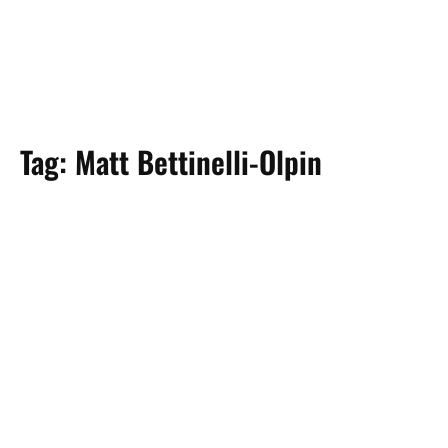
Tag:
Matt Bettinelli-Olpin