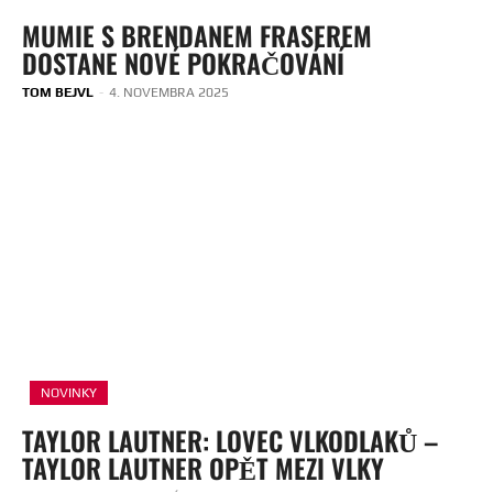
MUMIE S BRENDANEM FRASEREM
DOSTANE NOVÉ POKRAČOVÁNÍ
TOM BEJVL
-
4. NOVEMBRA 2025
NOVINKY
TAYLOR LAUTNER: LOVEC VLKODLAKŮ –
TAYLOR LAUTNER OPĚT MEZI VLKY