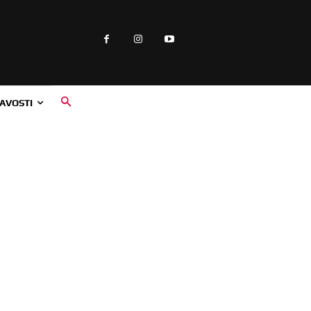
AVOSTI