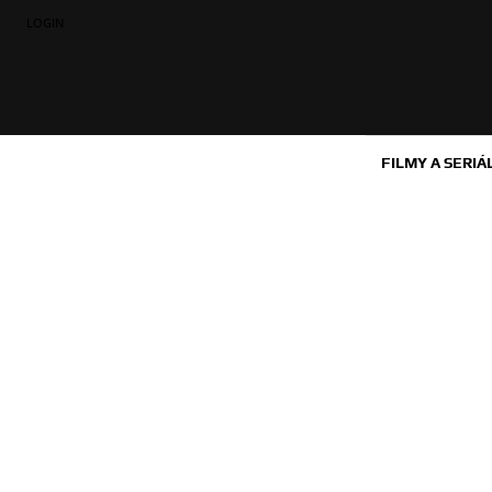
LOGIN
FILMY A SERIÁ