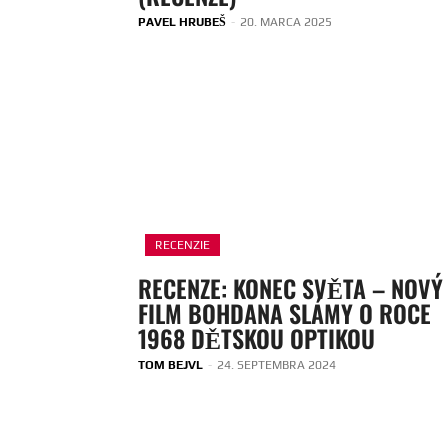
PAVEL HRUBEŠ
-
20. MARCA 2025
RECENZIE
RECENZE: KONEC SVĚTA – NOVÝ
FILM BOHDANA SLÁMY O ROCE
1968 DĚTSKOU OPTIKOU
TOM BEJVL
-
24. SEPTEMBRA 2024