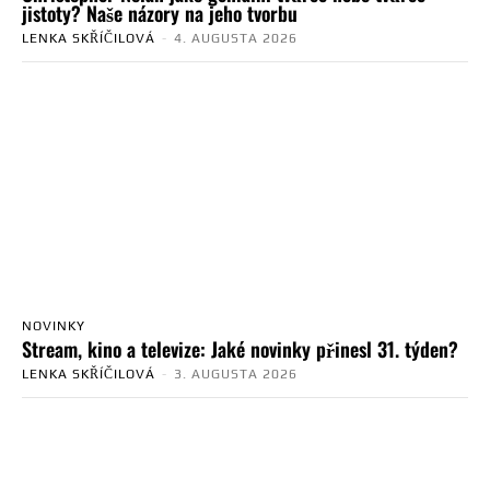
jistoty? Naše názory na jeho tvorbu
LENKA SKŘÍČILOVÁ
-
4. AUGUSTA 2026
NOVINKY
Stream, kino a televize: Jaké novinky přinesl 31. týden?
LENKA SKŘÍČILOVÁ
-
3. AUGUSTA 2026