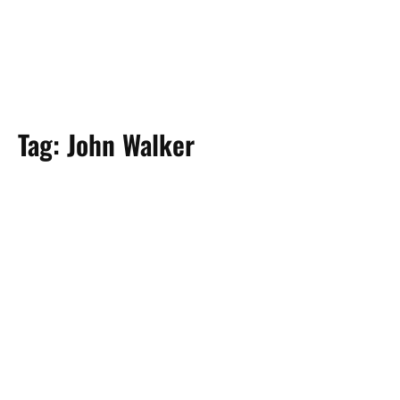
Tag:
John Walker