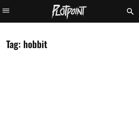
Tag:
hobbit