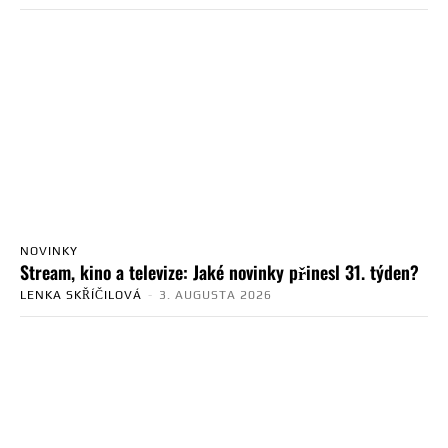
NOVINKY
Stream, kino a televize: Jaké novinky přinesl 31. týden?
LENKA SKŘÍČILOVÁ
-
3. AUGUSTA 2026