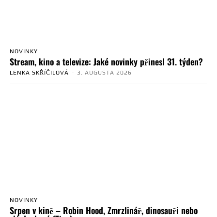
NOVINKY
Stream, kino a televize: Jaké novinky přinesl 31. týden?
LENKA SKŘÍČILOVÁ
-
3. AUGUSTA 2026
NOVINKY
Srpen v kině – Robin Hood, Zmrzlinář, dinosauři nebo