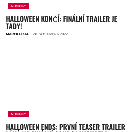
NOVINKY
HALLOWEEN KONČÍ: FINÁLNÍ TRAILER JE
TADY!
MAREK LÍZAL
-
28. SEPTEMBRA 2022
NOVINKY
HALLOWEEN ENDS: PRVNÍ TEASER TRAILER