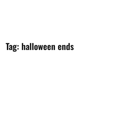
Tag:
halloween ends