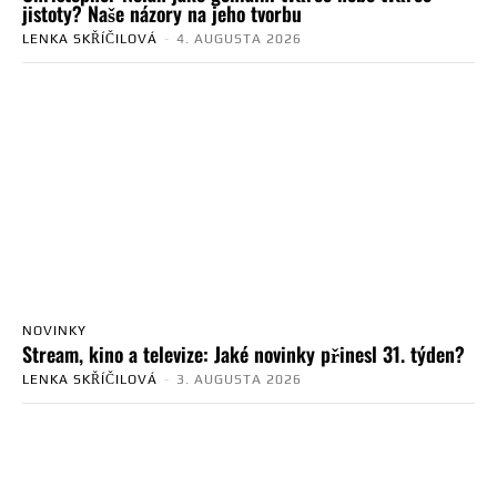
jistoty? Naše názory na jeho tvorbu
LENKA SKŘÍČILOVÁ
-
4. AUGUSTA 2026
NOVINKY
Stream, kino a televize: Jaké novinky přinesl 31. týden?
LENKA SKŘÍČILOVÁ
-
3. AUGUSTA 2026