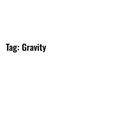
Tag:
Gravity