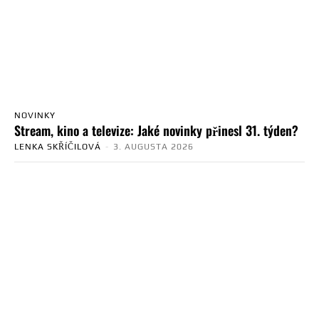
NOVINKY
Stream, kino a televize: Jaké novinky přinesl 31. týden?
LENKA SKŘÍČILOVÁ
-
3. AUGUSTA 2026