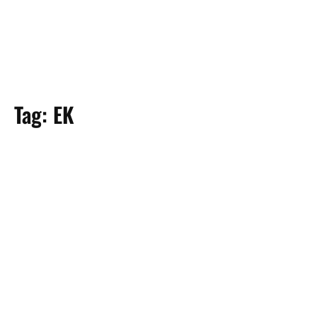
Tag:
EK