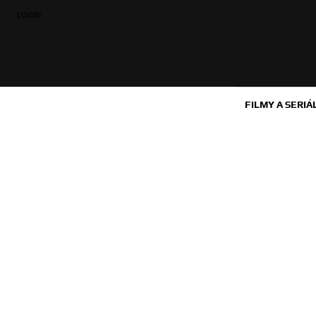
LOGIN
FILMY A SERIÁ