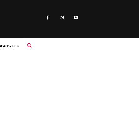
AVOSTI