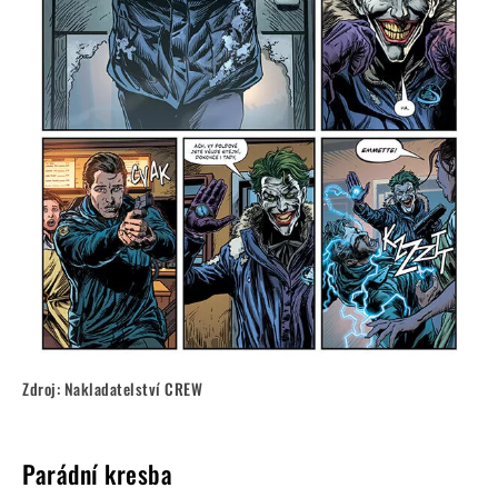
Zdroj: Nakladatelství CREW
Parádní kresba