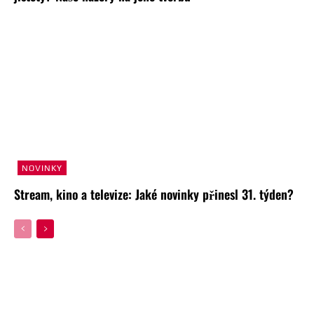
NOVINKY
Stream, kino a televize: Jaké novinky přinesl 31. týden?