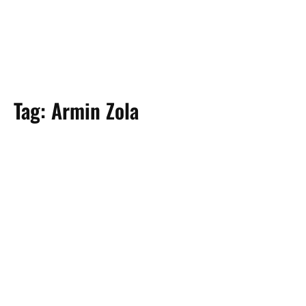
Tag:
Armin Zola