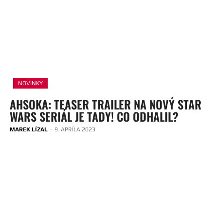
NOVINKY
AHSOKA: TEASER TRAILER NA NOVÝ STAR
WARS SERIÁL JE TADY! CO ODHALIL?
MAREK LÍZAL
-
9. APRÍLA 2023