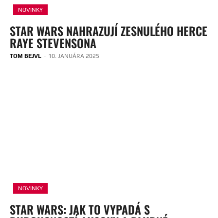
NOVINKY
STAR WARS NAHRAZUJÍ ZESNULÉHO HERCE
RAYE STEVENSONA
TOM BEJVL
-
10. JANUÁRA 2025
NOVINKY
STAR WARS: JAK TO VYPADÁ S