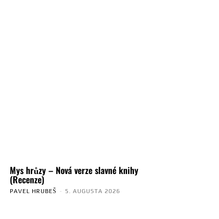
Mys hrůzy – Nová verze slavné knihy
(Recenze)
PAVEL HRUBEŠ
-
5. AUGUSTA 2026