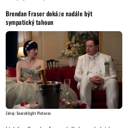
Brendan Fraser dokáže nadále být
sympatický tahoun
Zdroj: Searchlight Pictures