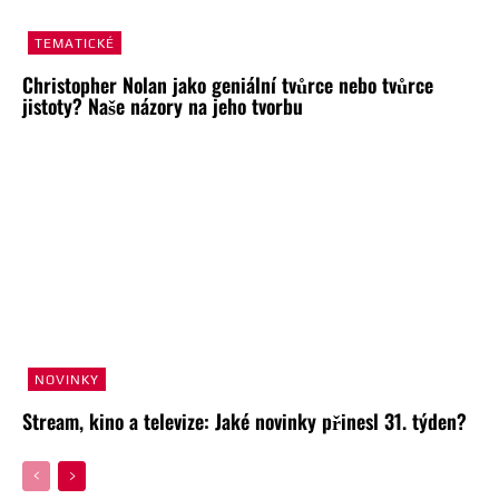
TEMATICKÉ
Christopher Nolan jako geniální tvůrce nebo tvůrce
jistoty? Naše názory na jeho tvorbu
NOVINKY
Stream, kino a televize: Jaké novinky přinesl 31. týden?