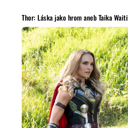
Thor: Láska jako hrom aneb Taika Waiti