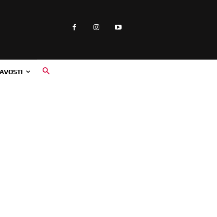
AVOSTI