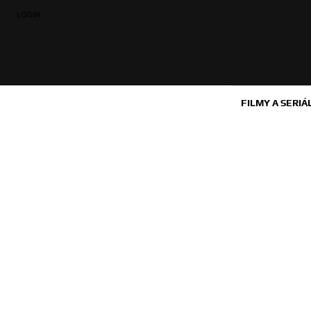
LOGIN
FILMY A SERIÁ