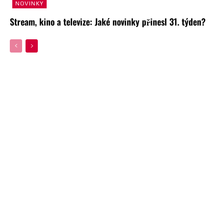
NOVINKY
Stream, kino a televize: Jaké novinky přinesl 31. týden?