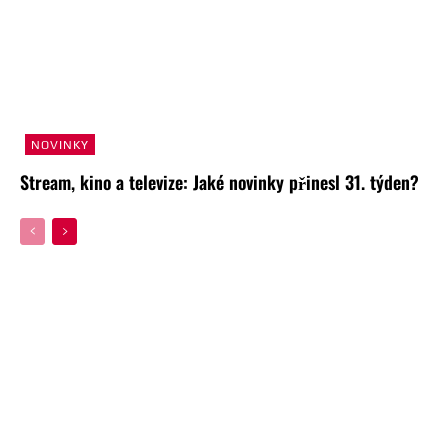
NOVINKY
Stream, kino a televize: Jaké novinky přinesl 31. týden?