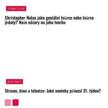
TEMATICKÉ
Christopher Nolan jako geniální tvůrce nebo tvůrce
jistoty? Naše názory na jeho tvorbu
NOVINKY
Stream, kino a televize: Jaké novinky přinesl 31. týden?