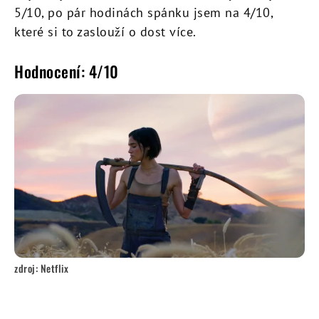
5/10, po pár hodinách spánku jsem na 4/10,
které si to zaslouží o dost více.
Hodnocení: 4/10
zdroj: Netflix