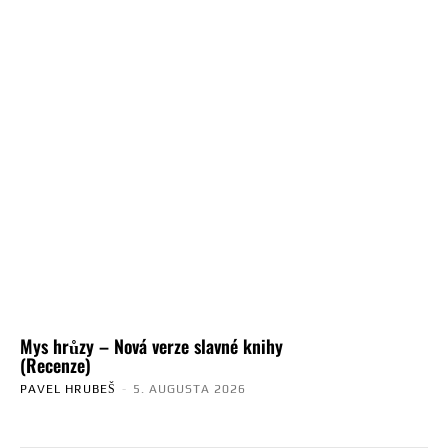
Mys hrůzy – Nová verze slavné knihy
(Recenze)
PAVEL HRUBEŠ
-
5. AUGUSTA 2026