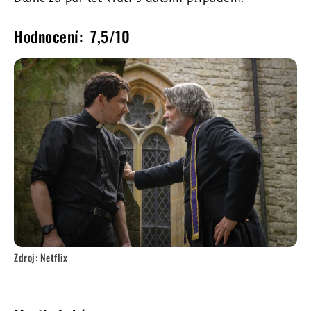
Hodnocení: 7,5/10
Zdroj: Netflix