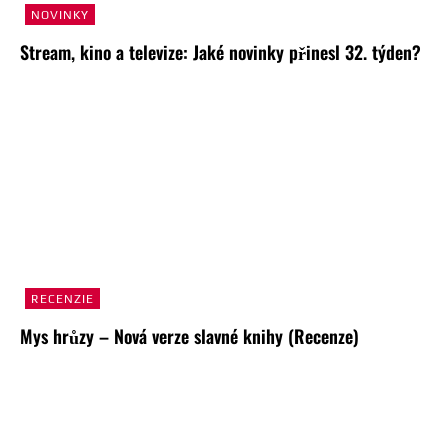
NOVINKY
Stream, kino a televize: Jaké novinky přinesl 32. týden?
RECENZIE
Mys hrůzy – Nová verze slavné knihy (Recenze)