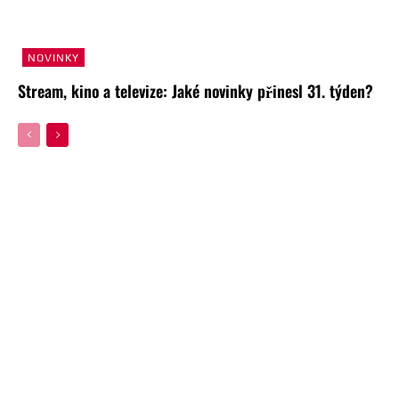
NOVINKY
Stream, kino a televize: Jaké novinky přinesl 31. týden?