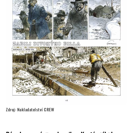
Zdroj: Nakladatelství CREW