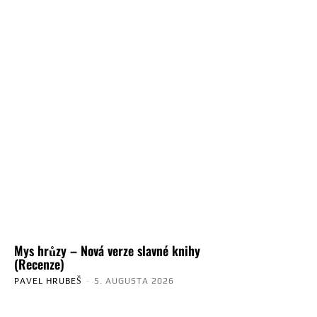
Mys hrůzy – Nová verze slavné knihy
(Recenze)
PAVEL HRUBEŠ
-
5. AUGUSTA 2026