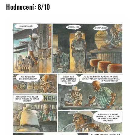
Hodnocení: 8/10