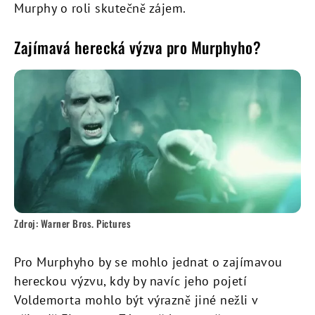
Murphy o roli skutečně zájem.
Zajímavá herecká výzva pro Murphyho?
Zdroj: Warner Bros. Pictures
Pro Murphyho by se mohlo jednat o zajímavou
hereckou výzvu, kdy by navíc jeho pojetí
Voldemorta mohlo být výrazně jiné nežli v