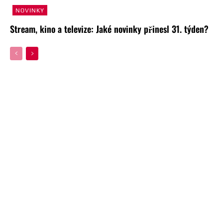
NOVINKY
Stream, kino a televize: Jaké novinky přinesl 31. týden?