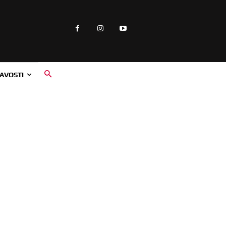
AVOSTI