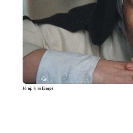
Zdroj: Film Europe