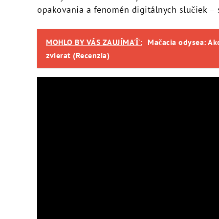
opakovania a fenomén digitálnych slučiek – 
MOHLO BY VÁS ZAUJÍMAŤ:
Mačacia odysea: Ak
zvierat (Recenzia)