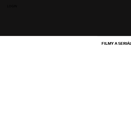
LOGIN
FILMY A SERIÁ