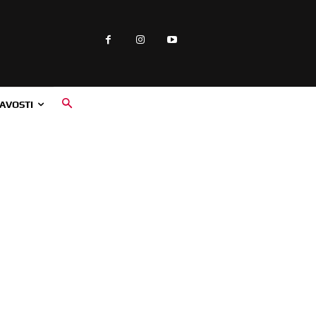
AVOSTI