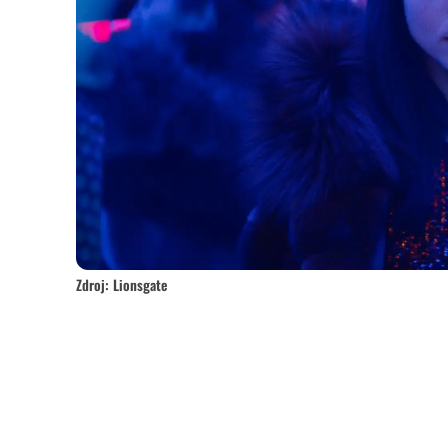
Zdroj: Lionsgate