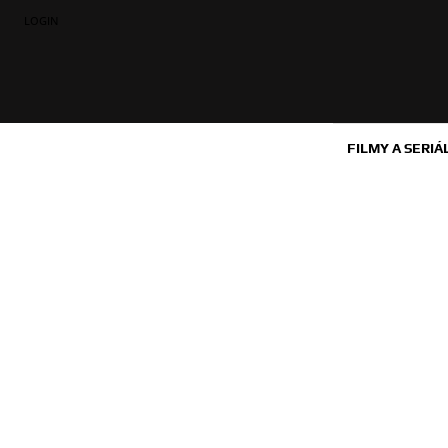
LOGIN
FILMY A SERIÁ