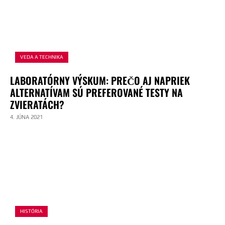
VEDA A TECHNIKA
LABORATÓRNY VÝSKUM: PREČO AJ NAPRIEK
ALTERNATÍVAM SÚ PREFEROVANÉ TESTY NA
ZVIERATÁCH?
4. JÚNA 2021
HISTÓRIA