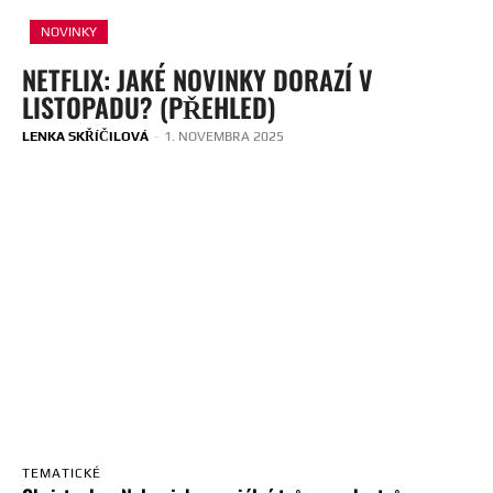
NOVINKY
NETFLIX: JAKÉ NOVINKY DORAZÍ V
LISTOPADU? (PŘEHLED)
LENKA SKŘÍČILOVÁ
-
1. NOVEMBRA 2025
TEMATICKÉ