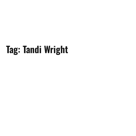
Tag:
Tandi Wright