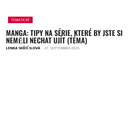
TEMATICKÉ
MANGA: TIPY NA SÉRIE, KTERÉ BY JSTE SI
NEMĚLI NECHAT UJÍT (TÉMA)
LENKA SKŘÍČILOVÁ
-
21. SEPTEMBRA 2025