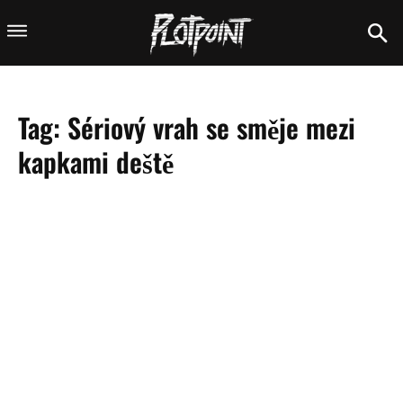
Tag:
Sériový vrah se směje mezi
kapkami deště