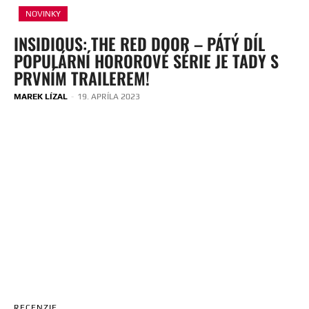
NOVINKY
INSIDIOUS: THE RED DOOR – PÁTÝ DÍL
POPULÁRNÍ HOROROVÉ SÉRIE JE TADY S
PRVNÍM TRAILEREM!
MAREK LÍZAL
-
19. APRÍLA 2023
RECENZIE