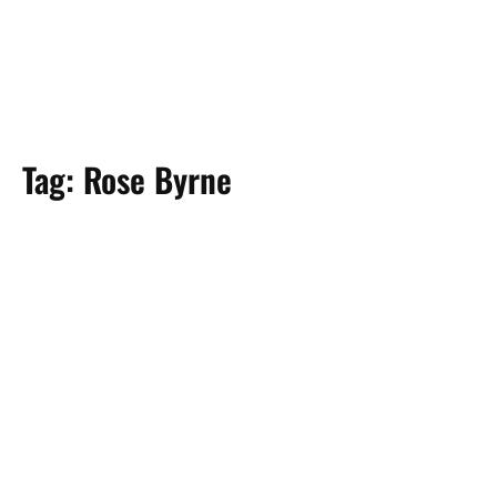
Tag:
Rose Byrne