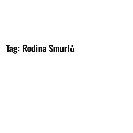
Tag:
Rodina Smurlů