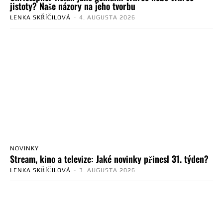
jistoty? Naše názory na jeho tvorbu
LENKA SKŘÍČILOVÁ
-
4. AUGUSTA 2026
NOVINKY
Stream, kino a televize: Jaké novinky přinesl 31. týden?
LENKA SKŘÍČILOVÁ
-
3. AUGUSTA 2026