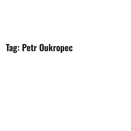
Tag:
Petr Oukropec