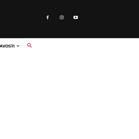
AVOSTI