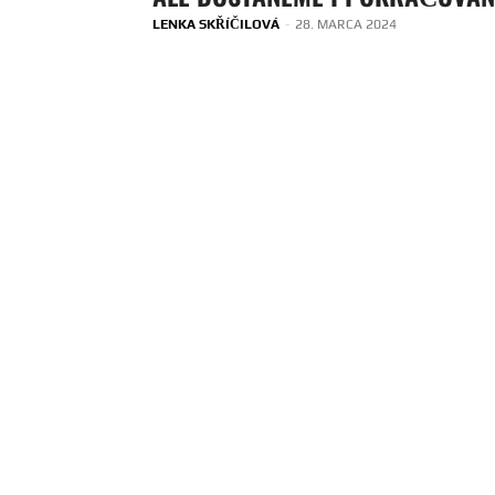
LENKA SKŘÍČILOVÁ
-
28. MARCA 2024