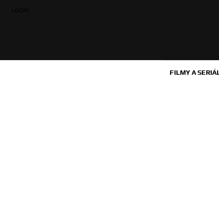
LOGIN
FILMY A SERIÁ