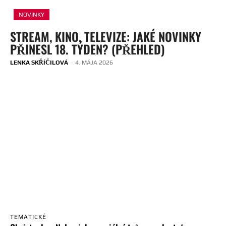
NOVINKY
STREAM, KINO, TELEVIZE: JAKÉ NOVINKY
PŘINESL 18. TÝDEN? (PŘEHLED)
LENKA SKŘÍČILOVÁ
-
4. MÁJA 2026
TEMATICKÉ