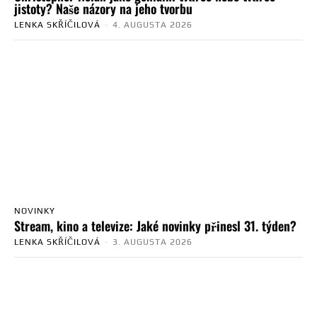
jistoty? Naše názory na jeho tvorbu
LENKA SKŘÍČILOVÁ
-
4. AUGUSTA 2026
NOVINKY
Stream, kino a televize: Jaké novinky přinesl 31. týden?
LENKA SKŘÍČILOVÁ
-
3. AUGUSTA 2026