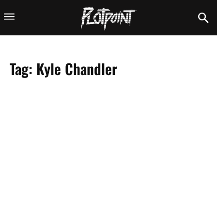
Tag:
Kyle Chandler