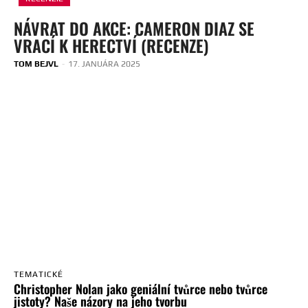
NÁVRAT DO AKCE: CAMERON DIAZ SE
VRACÍ K HERECTVÍ (RECENZE)
TOM BEJVL
-
17. JANUÁRA 2025
TEMATICKÉ
Christopher Nolan jako geniální tvůrce nebo tvůrce
jistoty? Naše názory na jeho tvorbu