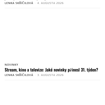
LENKA SKŘÍČILOVÁ
-
4. AUGUSTA 2026
NOVINKY
Stream, kino a televize: Jaké novinky přinesl 31. týden?
LENKA SKŘÍČILOVÁ
-
3. AUGUSTA 2026