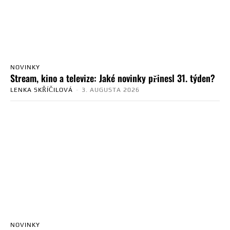
NOVINKY
Stream, kino a televize: Jaké novinky přinesl 31. týden?
LENKA SKŘÍČILOVÁ
-
3. AUGUSTA 2026
NOVINKY