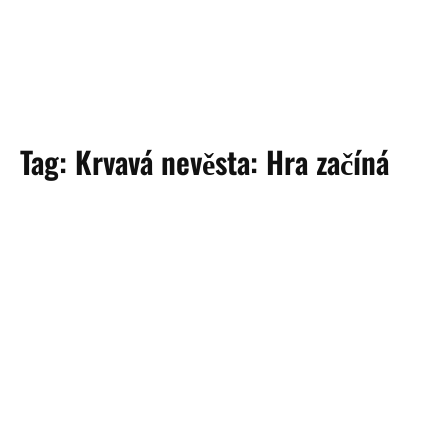
Tag:
Krvavá nevěsta: Hra začíná